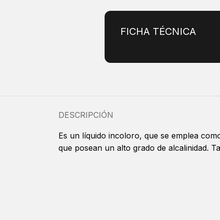
FICHA TÉCNICA
DESCRIPCIÓN
Es un líquido incoloro, que se emplea como
que posean un alto grado de alcalinidad. T