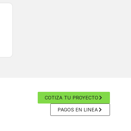
COTIZA TU PROYECTO
PAGOS EN LINEA