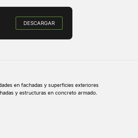
DESCARGAR
dades en fachadas y superficies exteriores
achadas y estructuras en concreto armado.