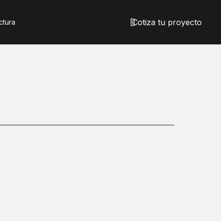
Cotiza tu proyecto
ctura