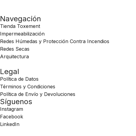
Navegación
Tienda Toxement
Impermeabilización
Redes Húmedas y Protección Contra Incendios
Redes Secas
Arquitectura
Legal
Política de Datos
Términos y Condiciones
Política de Envío y Devoluciones
Síguenos
Instagram
Facebook
LinkedIn